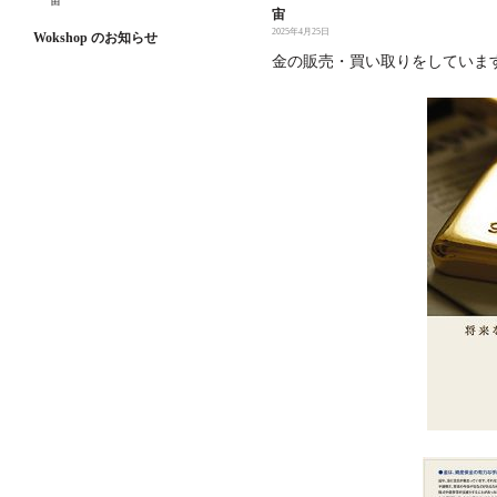
宙
宙
2025年4月25日
Wokshop のお知らせ
金の販売・買い取りをしていま