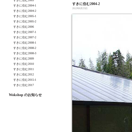
すきに住む2003
すきに住む2004-2
すきに住む2004-1
2012年8月25日
すきに住む2004-2
すきに住む2005-1
すきに住む2005-2
すきに住む2006
すきに住む2007-1
すきに住む2007-2
すきに住む2008-1
すきに住む2008-2
すきに住む2008-3
すきに住む2009
すきに住む2010
すきに住む2011
すきに住む2012
すきに住む2015-1
すきに住む2017
Wokshop のお知らせ