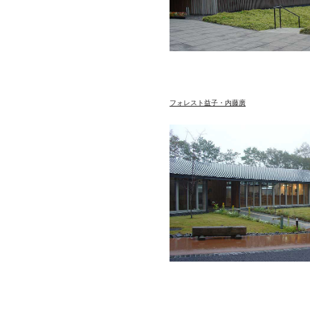
フォレスト益子・内藤廣